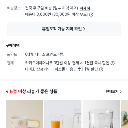
배송정보
전국 주 7일 배송 (일부 지역 제외)
자세히
배송비 3,000원 (30,000원 이상 무료)
휴일도착 가능 지역 확인
구매혜택
포인트
0.1% 다이소 포인트 적립
결제
카카오페이머니로 3만원 이상 결제 시 1천원 즉시 할인
다이소 삼성카드 다이소몰 이용금액의 1% 할인
4.5점 이상
리뷰가 좋은 상품
전체보기