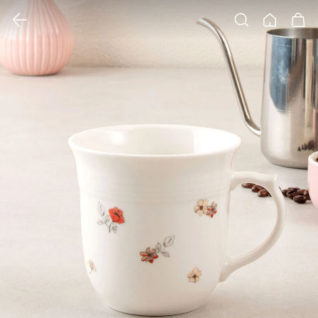
클릭 시 이미지 확대 보기 팝업 열림
검색
홈
장바구니