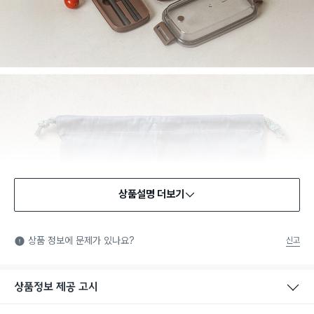
상품설명 더보기
식품용 기구
식품용 기구: 식품위생법에서 정한 규격에 따라 제조되어 식품 또
상품 정보에 문제가 있나요?
신고
는 식품첨가물에 사용할 수 있는 식품용기구라는 표시입니다.
상품정보 제공 고시