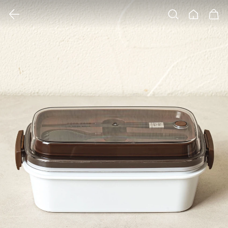
클릭 시 이미지 확대 보기 팝업 열림
검색
홈
장바구니