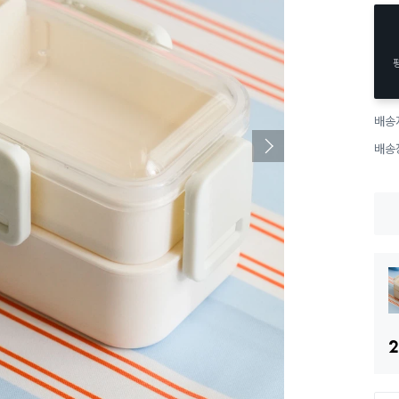
배송
배송
2