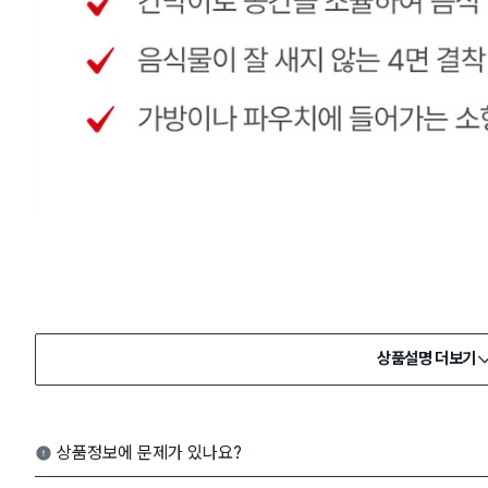
상품설명 더보기
상품정보에 문제가 있나요?