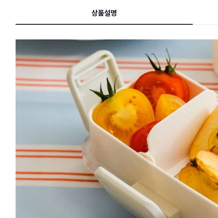
드
상품설명