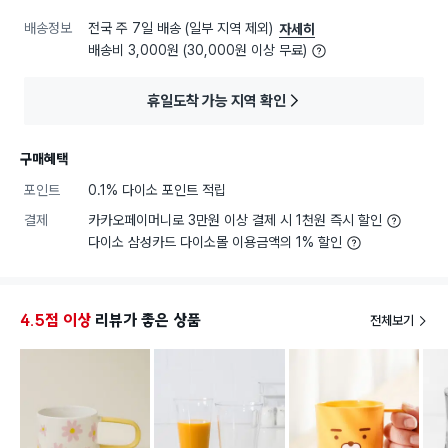
배송정보
전국 주 7일 배송 (일부 지역 제외)
자세히
배송비 3,000원 (30,000원 이상 무료)
휴일도착 가능 지역 확인
구매혜택
포인트
0.1% 다이소 포인트 적립
결제
카카오페이머니로 3만원 이상 결제 시 1천원 즉시 할인
다이소 삼성카드 다이소몰 이용금액의 1% 할인
4.5점 이상
리뷰가 좋은 상품
전체보기