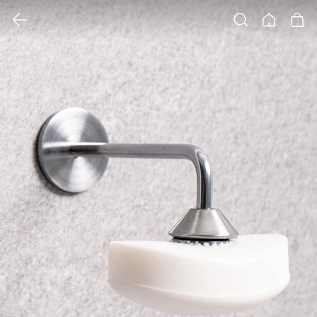
클릭 시 이미지 확대 보기 팝업 열림
검색
홈
장바구니