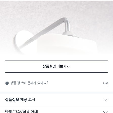
상품설명 더보기
상품 정보에 문제가 있나요?
신고
상품정보 제공 고시
반품/교환/환불 안내