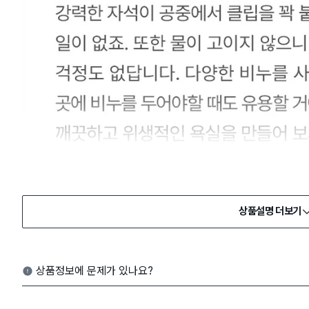
상품설명 더보기
상품정보에 문제가 있나요?