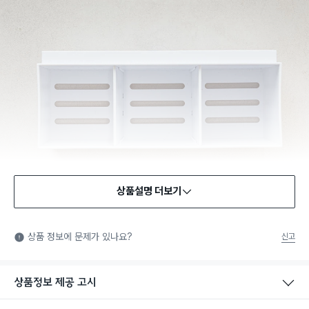
상품설명 더보기
상품 정보에 문제가 있나요?
신고
상품정보 제공 고시