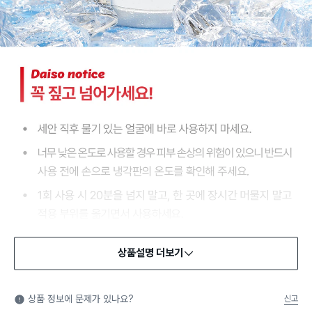
상품설명 더보기
상품 정보에 문제가 있나요?
신고