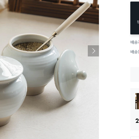
배송
배송
2