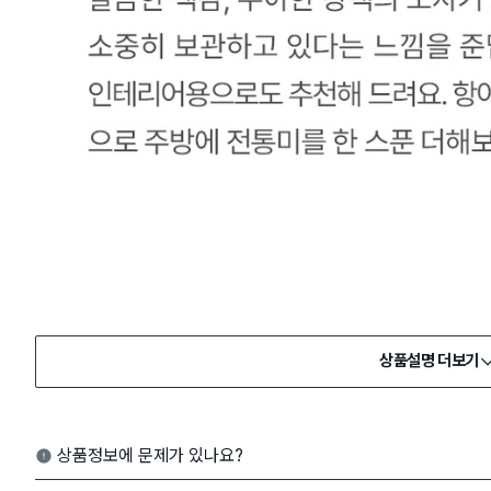
상품설명 더보기
상품정보에 문제가 있나요?