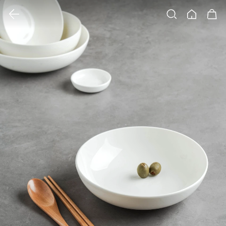
클릭 시 이미지 확대 보기 팝업 열림
검색
홈
장바구니