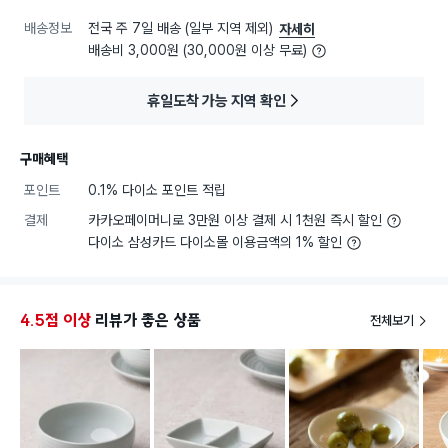
배송정보
전국 주 7일 배송 (일부 지역 제외)
자세히
배송비 3,000원 (30,000원 이상 무료)
휴일도착 가능 지역 확인
구매혜택
포인트
0.1% 다이소 포인트 적립
결제
카카오페이머니로 3만원 이상 결제 시 1천원 즉시 할인
다이소 삼성카드 다이소몰 이용금액의 1% 할인
4.5점 이상
리뷰가 좋은 상품
전체보기