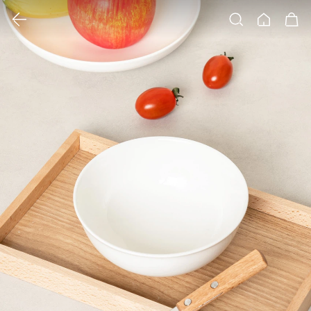
클릭 시 이미지 확대 보기 팝업 열림
검색
홈
장바구니