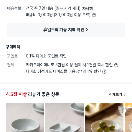
배송정보
전국 주 7일 배송 (일부 지역 제외)
자세히
배송비 3,000원 (30,000원 이상 무료)
휴일도착 가능 지역 확인
구매혜택
포인트
0.1% 다이소 포인트 적립
결제
카카오페이머니로 3만원 이상 결제 시 1천원 즉시 할인
다이소 삼성카드 다이소몰 이용금액의 1% 할인
4.5점 이상
리뷰가 좋은 상품
전체보기