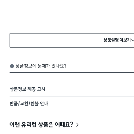
상품설명 더보기
상품정보에 문제가 있나요?
상품정보 제공 고시
반품/교환/환불 안내
이런 유리컵 상품은 어때요?