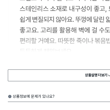
상품설명 더보기
상품정보에 문제가 있나요?