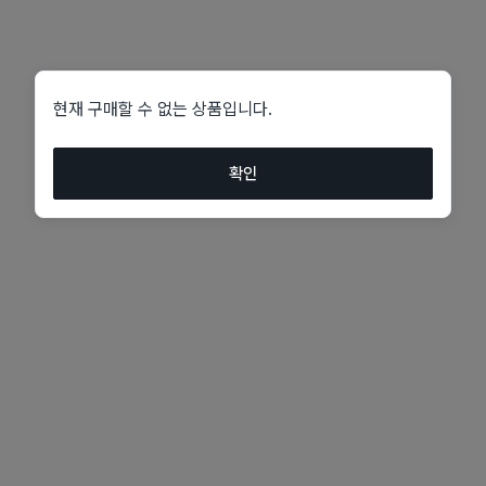
현재 구매할 수 없는 상품입니다.
확인