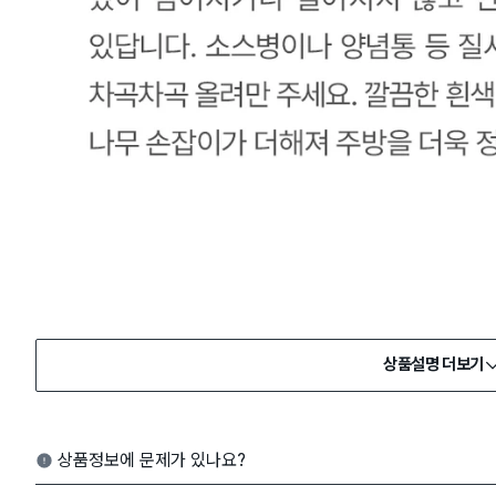
상품설명 더보기
상품정보에 문제가 있나요?