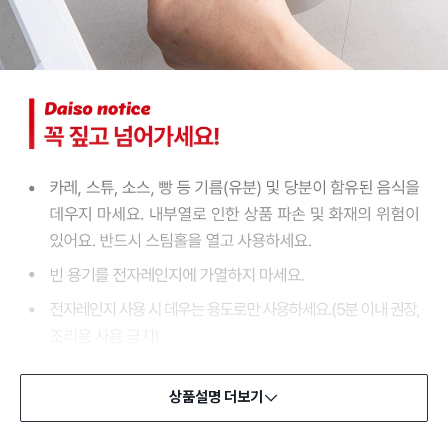
상품설명 더보기
식품용 기구