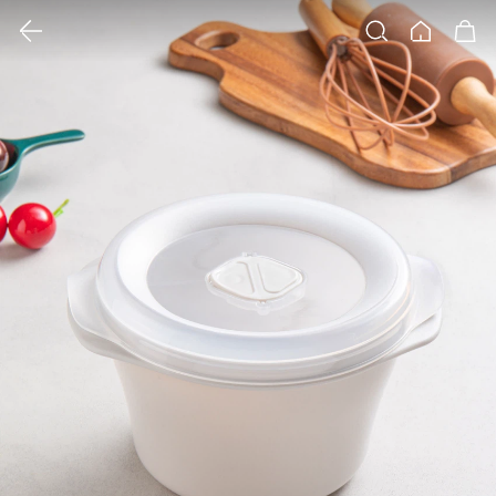
클릭 시 이미지 확대 보기 팝업 열림
검색
홈
장바구니