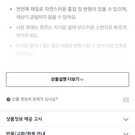
상품설명 더보기
식품용 기구
식품용 기구: 식품위생법에서 정한 규격에 따라 제조되어 식품 또
상품 정보에 문제가 있나요?
신고
는 식품첨가물에 사용할 수 있는 식품용기구라는 표시입니다.
상품정보 제공 고시
반품/교환/환불 안내