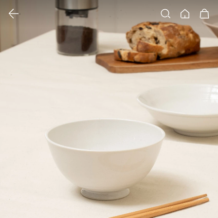
클릭 시 이미지 확대 보기 팝업 열림
검색
홈
장바구니