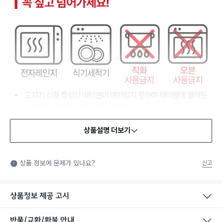
상품설명 더보기
식품용 기구
식품용 기구: 식품위생법에서 정한 규격에 따라 제조되어 식품 또
상품 정보에 문제가 있나요?
신고
는 식품첨가물에 사용할 수 있는 식품용기구라는 표시입니다.
상품정보 제공 고시
반품/교환/환불 안내