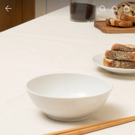
클릭 시 이미지 확대 보기 팝업 열림
검색
홈
장바구니