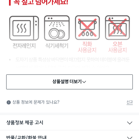
상품설명 더보기
식품용 기구
식품용 기구: 식품위생법에서 정한 규격에 따라 제조되어 식품 또
상품 정보에 문제가 있나요?
신고
는 식품첨가물에 사용할 수 있는 식품용기구라는 표시입니다.
상품정보 제공 고시
반품/교환/환불 안내