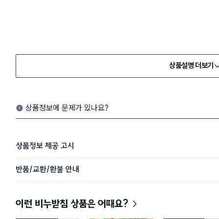
상품설명 더보기
상품정보에 문제가 있나요?
상품정보 제공 고시
반품/교환/환불 안내
이런 비누받침 상품은 어때요?