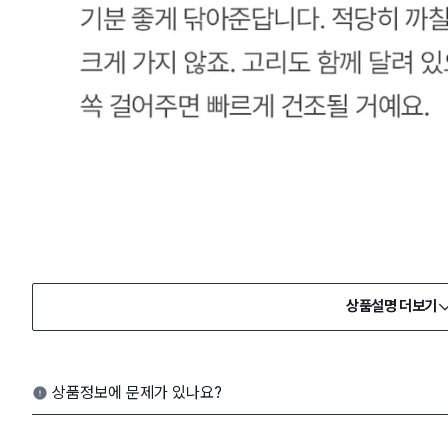
상품설명 더보기
상품정보에 문제가 있나요?