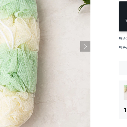
배송
배송
1