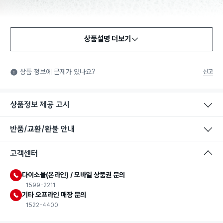
상품설명 더보기
상품 정보에 문제가 있나요?
신고
상품정보 제공 고시
반품/교환/환불 안내
고객센터
다이소몰(온라인) / 모바일 상품권 문의
1599-2211
기타 오프라인 매장 문의
1522-4400