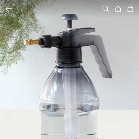
클릭 시 이미지 확대 보기 팝업 열림
검색
홈
장바구니