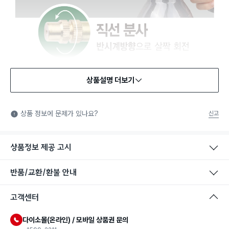
상품설명 더보기
상품 정보에 문제가 있나요?
신고
상품정보 제공 고시
반품/교환/환불 안내
고객센터
다이소몰(온라인) / 모바일 상품권 문의