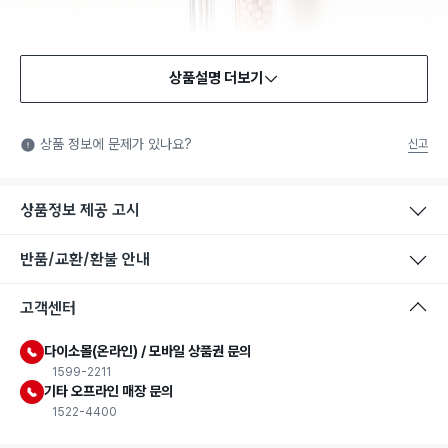
상품설명 더보기
상품 정보에 문제가 있나요?
신고
상품정보 제공 고시
반품/교환/환불 안내
고객센터
다이소몰(온라인) / 모바일 상품권 문의
1599-2211
기타 오프라인 매장 문의
1522-4400