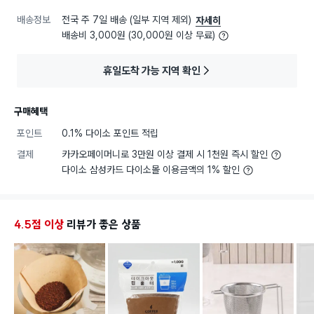
배송정보
전국 주 7일 배송 (일부 지역 제외)
자세히
배송비 3,000원 (30,000원 이상 무료)
휴일도착 가능 지역 확인
구매혜택
포인트
0.1% 다이소 포인트 적립
결제
카카오페이머니로 3만원 이상 결제 시 1천원 즉시 할인
다이소 삼성카드 다이소몰 이용금액의 1% 할인
4.5점 이상
리뷰가 좋은 상품