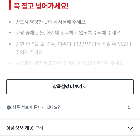
상품설명 더보기
상품 정보에 문제가 있나요?
신고
상품정보 제공 고시