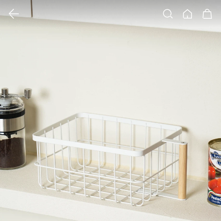
클릭 시 이미지 확대 보기 팝업 열림
검색
홈
장바구니