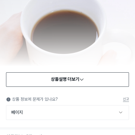
상품설명 더보기
식품용 기구
식품용 기구: 식품위생법에서 정한 규격에 따라 제조되어 식품 또
상품 정보에 문제가 있나요?
신고
는 식품첨가물에 사용할 수 있는 식품용기구라는 표시입니다.
베이지