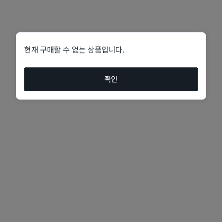
현재 구매할 수 없는 상품입니다.
확인