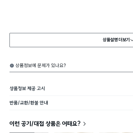
상품설명 더보기
상품정보에 문제가 있나요?
상품정보 제공 고시
반품/교환/환불 안내
이런 공기/대접 상품은 어때요?