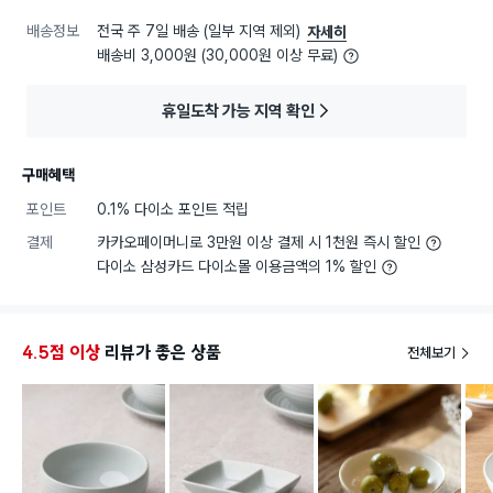
배송정보
전국 주 7일 배송 (일부 지역 제외)
자세히
배송비 3,000원 (30,000원 이상 무료)
휴일도착 가능 지역 확인
구매혜택
포인트
0.1% 다이소 포인트 적립
결제
카카오페이머니로 3만원 이상 결제 시 1천원 즉시 할인
다이소 삼성카드 다이소몰 이용금액의 1% 할인
4.5점 이상
리뷰가 좋은 상품
전체보기