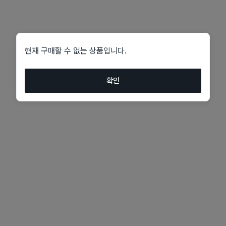
현재 구매할 수 없는 상품입니다.
확인