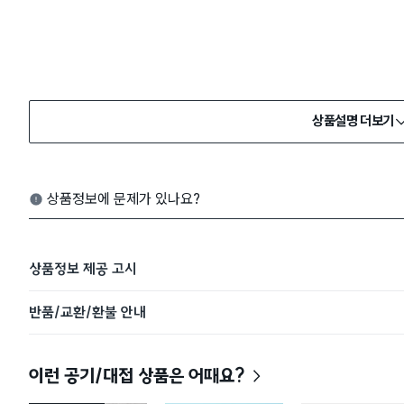
상품설명 더보기
상품정보에 문제가 있나요?
상품정보 제공 고시
반품/교환/환불 안내
이런 공기/대접 상품은 어때요?