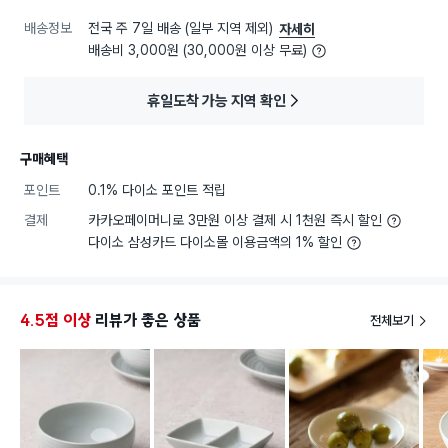
배송정보
전국 주 7일 배송 (일부 지역 제외)
자세히
배송비 3,000원 (30,000원 이상 무료)
휴일도착 가능 지역 확인
구매혜택
포인트
0.1% 다이소 포인트 적립
결제
카카오페이머니로 3만원 이상 결제 시 1천원 즉시 할인
다이소 삼성카드 다이소몰 이용금액의 1% 할인
4.5점 이상
리뷰가 좋은 상품
전체보기