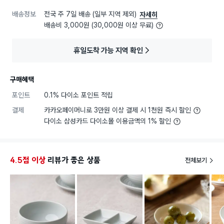
배송정보
전국 주 7일 배송 (일부 지역 제외)
자세히
배송비 3,000원 (30,000원 이상 무료)
휴일도착 가능 지역 확인
구매혜택
포인트
0.1% 다이소 포인트 적립
결제
카카오페이머니로 3만원 이상 결제 시 1천원 즉시 할인
다이소 삼성카드 다이소몰 이용금액의 1% 할인
4.5점 이상
리뷰가 좋은 상품
전체보기