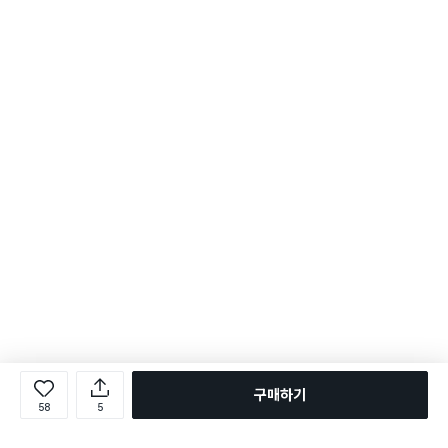
구매하기
58
5