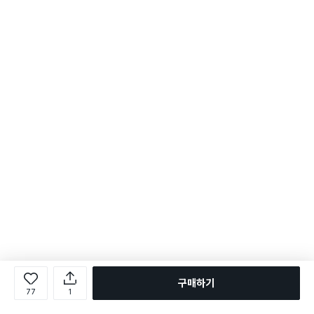
구매하기
77
1