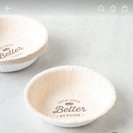
클릭 시 이미지 확대 보기 팝업 열림
검색
홈
장바구니