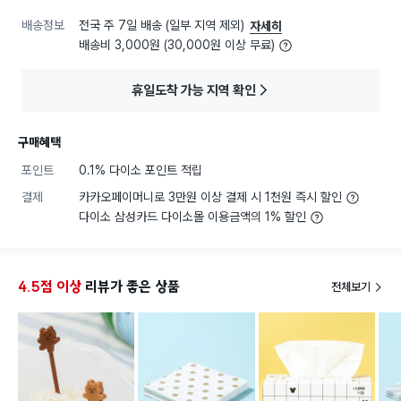
배송정보
전국 주 7일 배송 (일부 지역 제외)
자세히
배송비 3,000원 (30,000원 이상 무료)
휴일도착 가능 지역 확인
구매혜택
포인트
0.1% 다이소 포인트 적립
결제
카카오페이머니로 3만원 이상 결제 시 1천원 즉시 할인
다이소 삼성카드 다이소몰 이용금액의 1% 할인
4.5점 이상
리뷰가 좋은 상품
전체보기