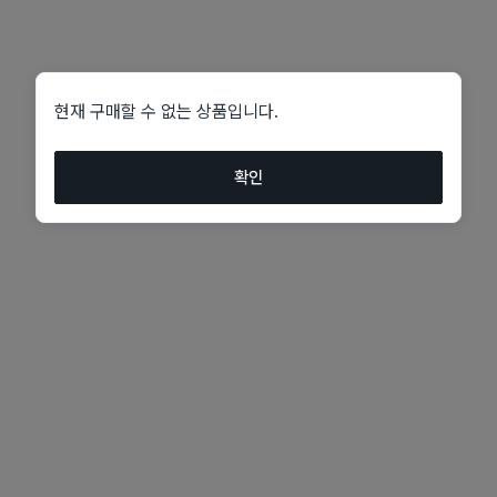
현재 구매할 수 없는 상품입니다.
확인