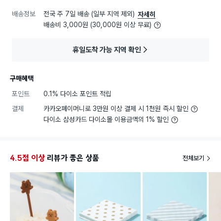
배송정보
전국 주 7일 배송 (일부 지역 제외)
자세히
배송비 3,000원 (30,000원 이상 무료)
휴일도착 가능 지역 확인
구매혜택
포인트
0.1% 다이소 포인트 적립
결제
카카오페이머니로 3만원 이상 결제 시 1천원 즉시 할인
다이소 삼성카드 다이소몰 이용금액의 1% 할인
4.5점 이상
리뷰가 좋은 상품
전체보기