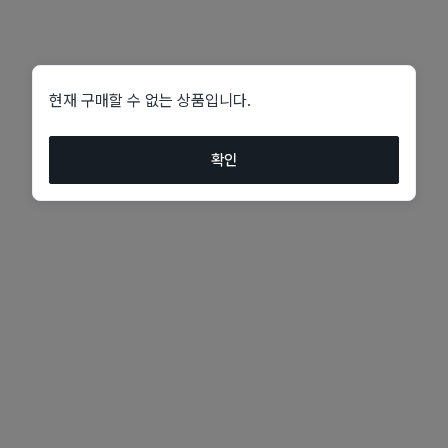
현재 구매할 수 없는 상품입니다.
확인