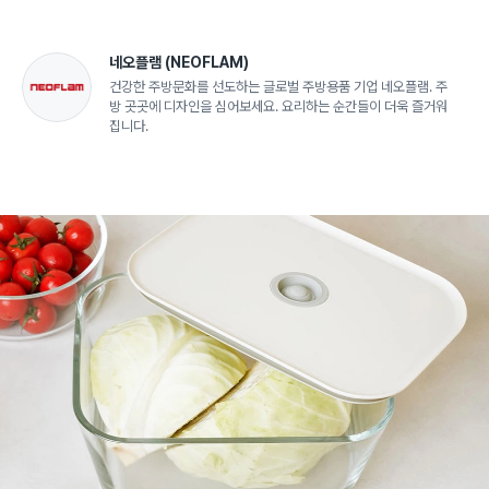
네오플램
(NEOFLAM)
건강한 주방문화를 선도하는 글로벌 주방용품 기업 네오플램. 주
방 곳곳에 디자인을 심어보세요. 요리하는 순간들이 더욱 즐거워
집니다.