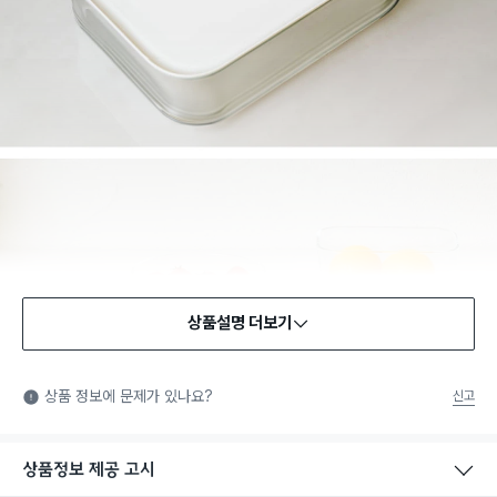
상품설명 더보기
상품 정보에 문제가 있나요?
신고
상품정보 제공 고시