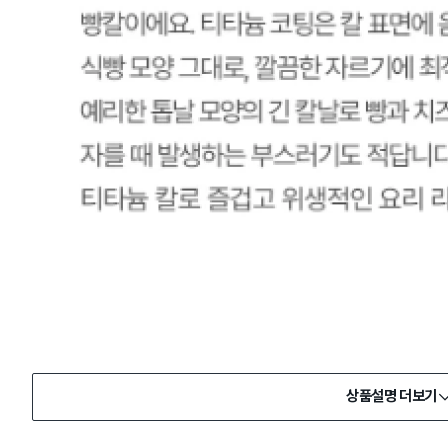
상품설명 더보기