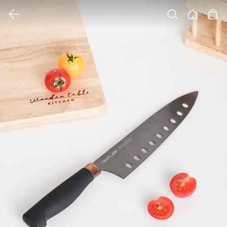
클릭 시 이미지 확대 보기 팝업 열림
검색
홈
장바구니