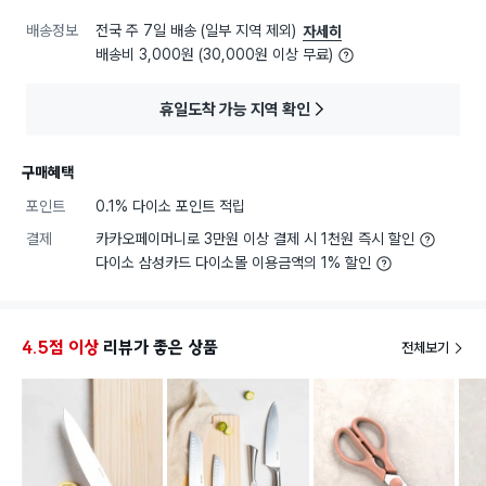
배송정보
전국 주 7일 배송 (일부 지역 제외)
자세히
배송비 3,000원 (30,000원 이상 무료)
휴일도착 가능 지역 확인
구매혜택
포인트
0.1% 다이소 포인트 적립
결제
카카오페이머니로 3만원 이상 결제 시 1천원 즉시 할인
다이소 삼성카드 다이소몰 이용금액의 1% 할인
4.5점 이상
리뷰가 좋은 상품
전체보기