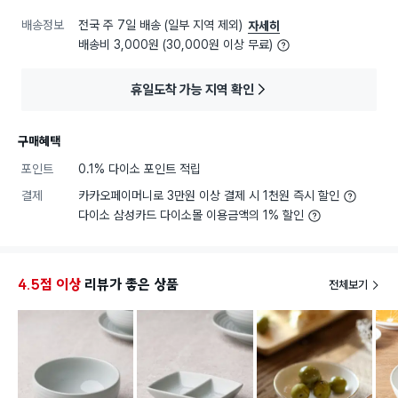
배송정보
전국 주 7일 배송 (일부 지역 제외)
자세히
배송비 3,000원 (30,000원 이상 무료)
휴일도착 가능 지역 확인
구매혜택
포인트
0.1% 다이소 포인트 적립
결제
카카오페이머니로 3만원 이상 결제 시 1천원 즉시 할인
다이소 삼성카드 다이소몰 이용금액의 1% 할인
4.5점 이상
리뷰가 좋은 상품
전체보기