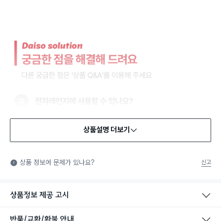
상품설명 더보기
식품용 기구
식품용 기구: 식품위생법에서 정한 규격에 따라 제조되어 식품 또
상품 정보에 문제가 있나요?
신고
는 식품첨가물에 사용할 수 있는 식품용기구라는 표시입니다.
상품정보 제공 고시
반품/교환/환불 안내