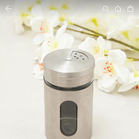
클릭 시 이미지 확대 보기 팝업 열림
검색
홈
장바구니