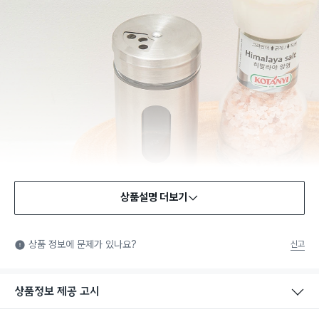
상품설명 더보기
식품용 기구
식품용 기구: 식품위생법에서 정한 규격에 따라 제조되어 식품 또
상품 정보에 문제가 있나요?
신고
는 식품첨가물에 사용할 수 있는 식품용기구라는 표시입니다.
상품정보 제공 고시