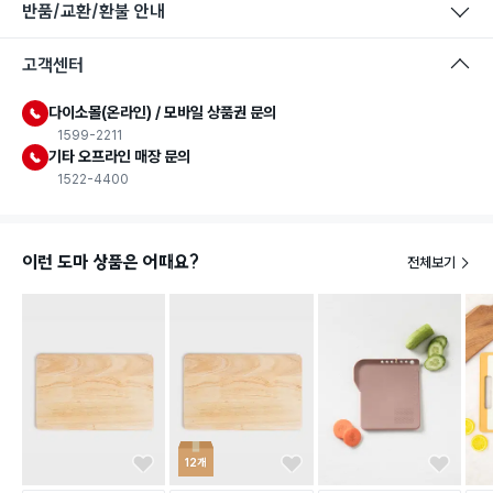
반품/교환/환불 안내
고객센터
다이소몰(온라인) / 모바일 상품권 문의
1599-2211
기타 오프라인 매장 문의
1522-4400
이런 도마 상품은 어때요?
전체보기
12개