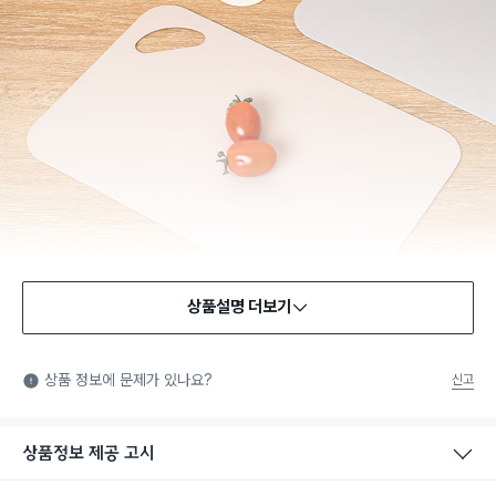
상품설명 더보기
식품용 기구
식품용 기구: 식품위생법에서 정한 규격에 따라 제조되어 식품 또
상품 정보에 문제가 있나요?
신고
는 식품첨가물에 사용할 수 있는 식품용기구라는 표시입니다.
상품정보 제공 고시