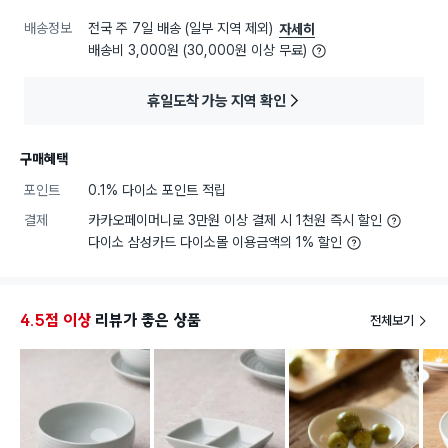
배송정보
전국 주 7일 배송 (일부 지역 제외)
자세히
배송비 3,000원 (30,000원 이상 무료)
휴일도착 가능 지역 확인
구매혜택
포인트
0.1% 다이소 포인트 적립
결제
카카오페이머니로 3만원 이상 결제 시 1천원 즉시 할인
다이소 삼성카드 다이소몰 이용금액의 1% 할인
4.5점 이상
리뷰가 좋은 상품
전체보기