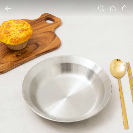
클릭 시 이미지 확대 보기 팝업 열림
검색
홈
장바구니