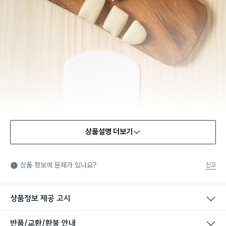
상품설명 더보기
식품용 기구
식품용 기구: 식품위생법에서 정한 규격에 따라 제조되어 식품 또
상품 정보에 문제가 있나요?
신고
는 식품첨가물에 사용할 수 있는 식품용기구라는 표시입니다.
상품정보 제공 고시
반품/교환/환불 안내