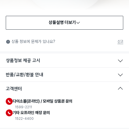
상품설명 더보기
상품 정보에 문제가 있나요?
신고
상품정보 제공 고시
반품/교환/환불 안내
고객센터
다이소몰(온라인) / 모바일 상품권 문의
1599-2211
기타 오프라인 매장 문의
1522-4400