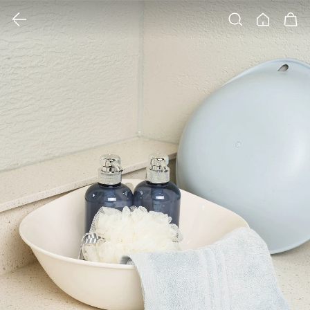
클릭 시 이미지 확대 보기 팝업 열림
검색
홈
장바구니