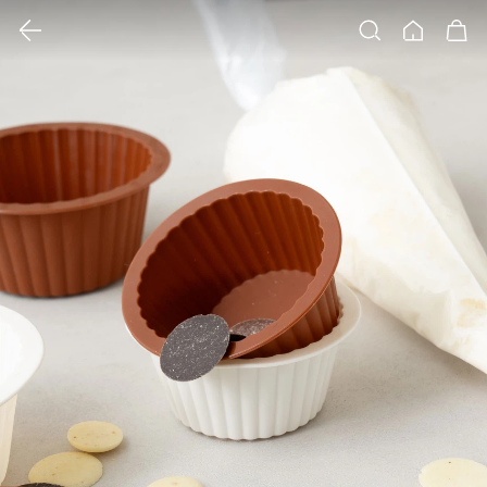
클릭 시 이미지 확대 보기 팝업 열림
검색
홈
장바구니