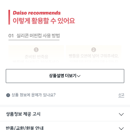
상품설명 더보기
식품용 기구
식품용 기구: 식품위생법에서 정한 규격에 따라 제조되어 식품 또
상품 정보에 문제가 있나요?
신고
는 식품첨가물에 사용할 수 있는 식품용기구라는 표시입니다.
상품정보 제공 고시
반품/교환/환불 안내