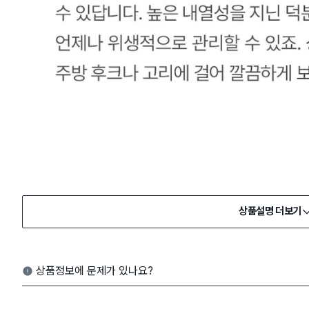
상품설명 더보기
상품정보에 문제가 있나요?